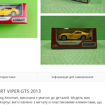
теристики
Інформація для замовлення
RT VIPER GTS 2013
від Kinsmart, виконана з увагою до деталей. Модель має
. Корпус виготовлено з металу із пластиковими елементами, що