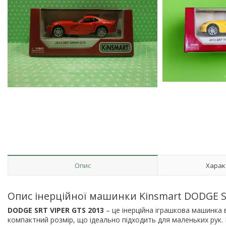
Опис
Харак
Опис інерційної машинки Kinsmart DODGE S
DODGE SRT VIPER GTS 2013
– це інерційна іграшкова машинка 
компактний розмір, що ідеально підходить для маленьких рук