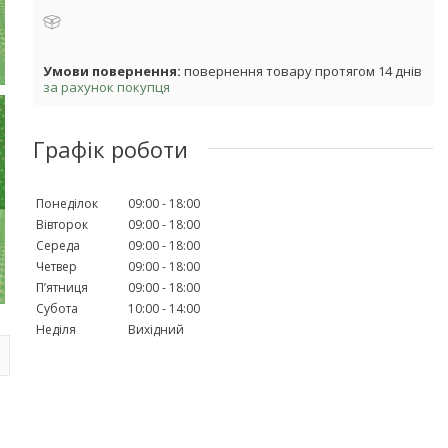
повернення товару протягом 14 днів
за рахунок покупця
Графік роботи
Понеділок
09:00
18:00
Вівторок
09:00
18:00
Середа
09:00
18:00
Четвер
09:00
18:00
Пʼятниця
09:00
18:00
Субота
10:00
14:00
Неділя
Вихідний