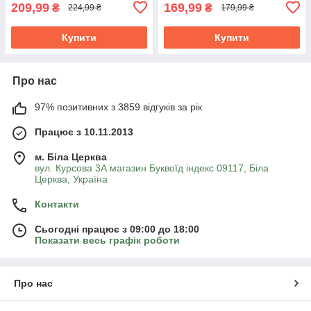
209,99
169,99
₴
₴
224,99 ₴
179,99 ₴
Купити
Купити
Про нас
97% позитивних з 3859 відгуків за рік
Працює з 10.11.2013
м. Біла Церква
вул. Курсова 3А магазин Буквоїд індекс 09117, Біла
Церква, Україна
Контакти
Сьогодні працює з 09:00 до 18:00
Показати весь графік роботи
Про нас