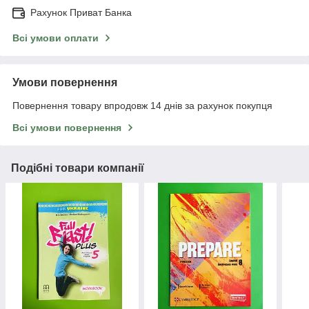
Рахунок Приват Банка
Всі умови оплати
Умови повернення
Повернення товару впродовж 14 днів за рахунок покупця
Всі умови повернення
Подібні товари компанії