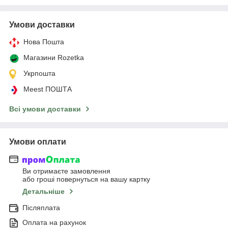
Умови доставки
Нова Пошта
Магазини Rozetka
Укрпошта
Meest ПОШТА
Всі умови доставки
Умови оплати
Ви отримаєте замовлення
або гроші повернуться на вашу картку
Детальніше
Післяплата
Оплата на рахунок