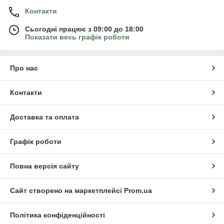
Контакти
Сьогодні працює з 09:00 до 18:00
Показати весь графік роботи
Про нас
Контакти
Доставка та оплата
Графік роботи
Повна версія сайту
Сайт створено на маркетплейсі
Prom.ua
Політика конфіденційності