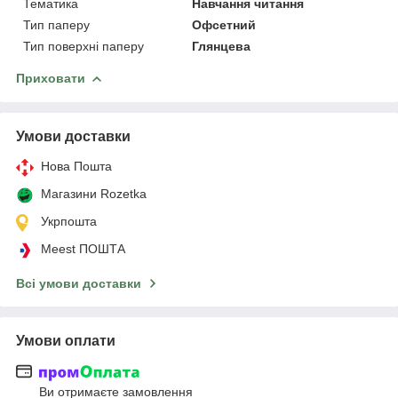
Тематика
Навчання читання
Тип паперу
Офсетний
Тип поверхні паперу
Глянцева
Приховати
Умови доставки
Нова Пошта
Магазини Rozetka
Укрпошта
Meest ПОШТА
Всі умови доставки
Умови оплати
Ви отримаєте замовлення