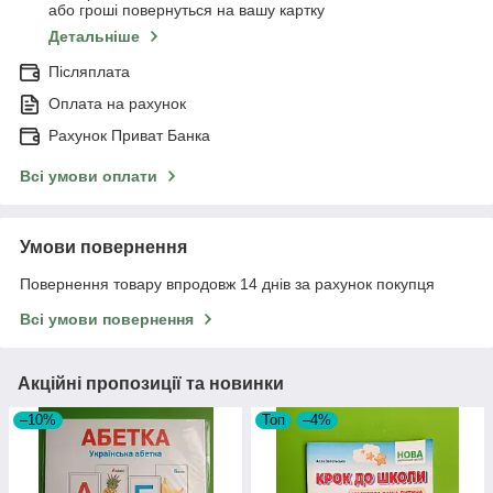
або гроші повернуться на вашу картку
Детальніше
Післяплата
Оплата на рахунок
Рахунок Приват Банка
Всі умови оплати
Умови повернення
Повернення товару впродовж 14 днів за рахунок покупця
Всі умови повернення
Акційні пропозиції та новинки
–10%
Топ
–4%