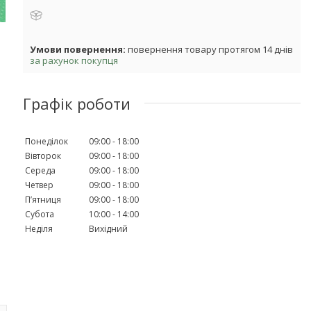
повернення товару протягом 14 днів
за рахунок покупця
Графік роботи
Понеділок
09:00
18:00
Вівторок
09:00
18:00
Середа
09:00
18:00
Четвер
09:00
18:00
Пʼятниця
09:00
18:00
Субота
10:00
14:00
Неділя
Вихідний