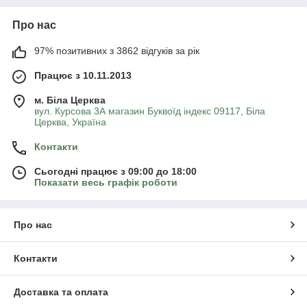
Про нас
97% позитивних з 3862 відгуків за рік
Працює з 10.11.2013
м. Біла Церква
вул. Курсова 3А магазин Буквоїд індекс 09117, Біла
Церква, Україна
Контакти
Сьогодні працює з 09:00 до 18:00
Показати весь графік роботи
Про нас
Контакти
Доставка та оплата