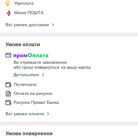
Укрпошта
Meest ПОШТА
Всі умови доставки
Умови оплати
Ви отримаєте замовлення
або гроші повернуться на вашу картку
Детальніше
Післяплата
Оплата на рахунок
Рахунок Приват Банка
Всі умови оплати
Умови повернення