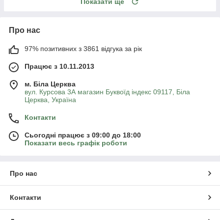
Показати ще
Про нас
97% позитивних з 3861 відгука за рік
Працює з 10.11.2013
м. Біла Церква
вул. Курсова 3А магазин Буквоїд індекс 09117, Біла
Церква, Україна
Контакти
Сьогодні працює з 09:00 до 18:00
Показати весь графік роботи
Про нас
Контакти