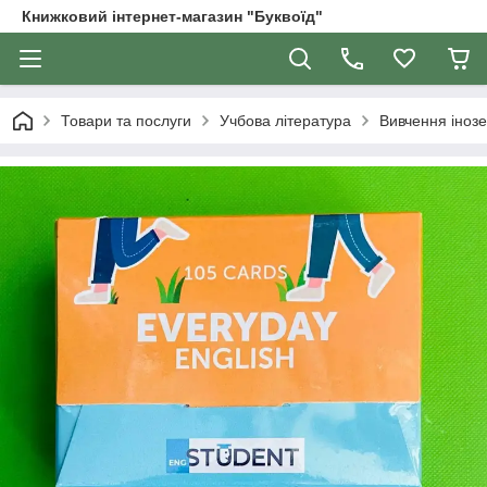
Книжковий інтернет-магазин "Буквоїд"
Товари та послуги
Учбова література
Вивчення іноз