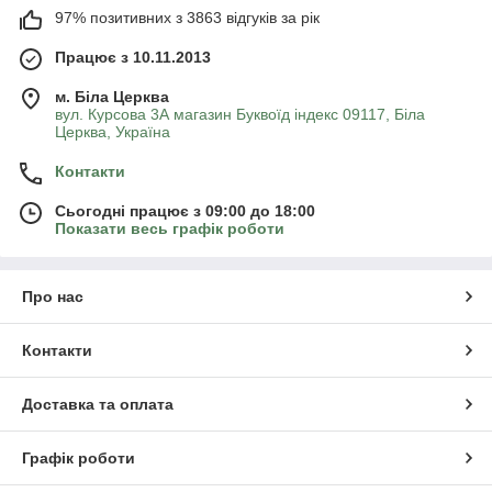
97% позитивних з 3863 відгуків за рік
Працює з 10.11.2013
м. Біла Церква
вул. Курсова 3А магазин Буквоїд індекс 09117, Біла
Церква, Україна
Контакти
Сьогодні працює з 09:00 до 18:00
Показати весь графік роботи
Про нас
Контакти
Доставка та оплата
Графік роботи