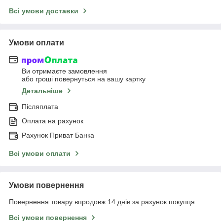
Всі умови доставки
Умови оплати
Ви отримаєте замовлення
або гроші повернуться на вашу картку
Детальніше
Післяплата
Оплата на рахунок
Рахунок Приват Банка
Всі умови оплати
Умови повернення
Повернення товару впродовж 14 днів за рахунок покупця
Всі умови повернення