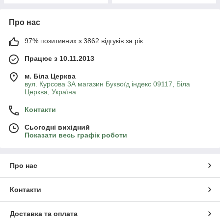
Про нас
97% позитивних з 3862 відгуків за рік
Працює з 10.11.2013
м. Біла Церква
вул. Курсова 3А магазин Буквоїд індекс 09117, Біла
Церква, Україна
Контакти
Сьогодні вихідний
Показати весь графік роботи
Про нас
Контакти
Доставка та оплата