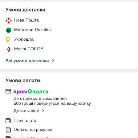
Умови доставки
Нова Пошта
Магазини Rozetka
Укрпошта
Meest ПОШТА
Всі умови доставки
Умови оплати
Ви отримаєте замовлення
або гроші повернуться на вашу картку
Детальніше
Післяплата
Оплата на рахунок