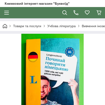
Книжковий інтернет-магазин "Буквоїд"
Товари та послуги
Учбова література
Вивчення іноз