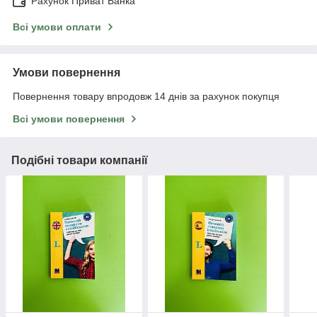
Рахунок Приват Банка
Всі умови оплати
Умови повернення
Повернення товару впродовж 14 днів за рахунок покупця
Всі умови повернення
Подібні товари компанії