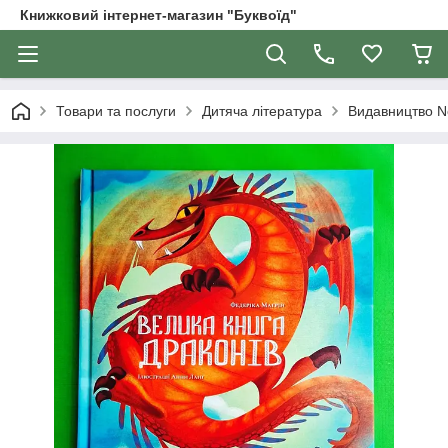
Книжковий інтернет-магазин "Буквоїд"
Товари та послуги
Дитяча література
Видавництво N