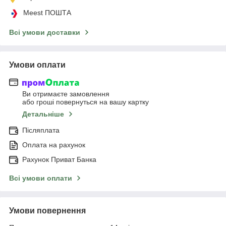
Meest ПОШТА
Всі умови доставки
Умови оплати
Ви отримаєте замовлення
або гроші повернуться на вашу картку
Детальніше
Післяплата
Оплата на рахунок
Рахунок Приват Банка
Всі умови оплати
Умови повернення