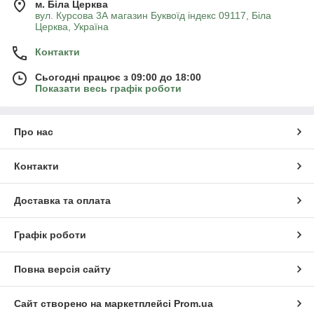
м. Біла Церква
вул. Курсова 3А магазин Буквоїд індекс 09117, Біла
Церква, Україна
Контакти
Сьогодні працює з 09:00 до 18:00
Показати весь графік роботи
Про нас
Контакти
Доставка та оплата
Графік роботи
Повна версія сайту
Сайт створено на маркетплейсі
Prom.ua