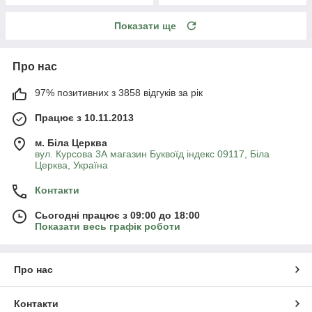
Показати ще
Про нас
97% позитивних з 3858 відгуків за рік
Працює з 10.11.2013
м. Біла Церква
вул. Курсова 3А магазин Буквоїд індекс 09117, Біла
Церква, Україна
Контакти
Сьогодні працює з 09:00 до 18:00
Показати весь графік роботи
Про нас
Контакти