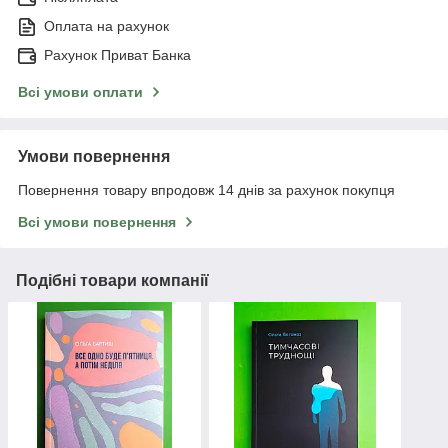
Оплата на рахунок
Рахунок Приват Банка
Всі умови оплати
Умови повернення
Повернення товару впродовж 14 днів за рахунок покупця
Всі умови повернення
Подібні товари компанії