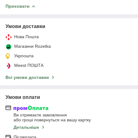
Приховати
Умови доставки
Нова Пошта
Магазини Rozetka
Укрпошта
Meest ПОШТА
Всі умови доставки
Умови оплати
Ви отримаєте замовлення
або гроші повернуться на вашу картку
Детальніше
Післяплата