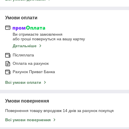
Умови оплати
Ви отримаєте замовлення
або гроші повернуться на вашу картку
Детальніше
Післяплата
Оплата на рахунок
Рахунок Приват Банка
Всі умови оплати
Умови повернення
Повернення товару впродовж 14 днів за рахунок покупця
Всі умови повернення