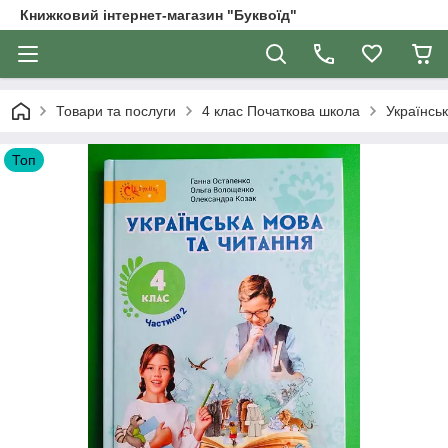
Книжковий інтернет-магазин "Буквоїд"
Товари та послуги
4 клас Початкова школа
Українськ
Топ