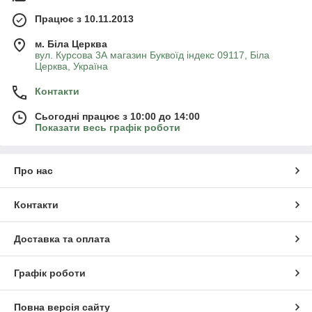
Працює з 10.11.2013
м. Біла Церква
вул. Курсова 3А магазин Буквоїд індекс 09117, Біла
Церква, Україна
Контакти
Сьогодні працює з 10:00 до 14:00
Показати весь графік роботи
Про нас
Контакти
Доставка та оплата
Графік роботи
Повна версія сайту