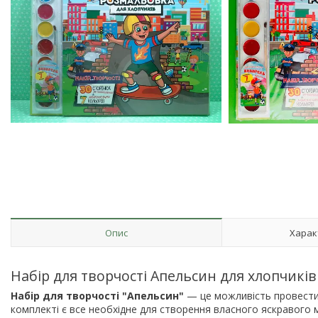
Опис
Харак
Набір для творчості Апельсин для хлопчиків
Набір для творчості "Апельсин"
— це можливість провести
комплекті є все необхідне для створення власного яскравого