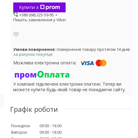
Купити з
+380 (68) 225-59-95
Пишіть замовлення у Viber
повернення товару протягом 14 днів
за рахунок покупця
У компанії підключені електронні платежі. Тепер ви
можете купити будь-який товар не покидаючи сайту.
Графік роботи
Понеділок
09:00
18:00
Вівторок
09:00
18:00