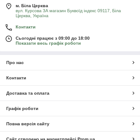
м. Біла Церква
вул. Курсова 3А магазин Буквоїд індекс 09117, Біла
Церква, Україна
Контакти
Сьогодні працює з 09:00 до 18:00
Показати весь графік роботи
Про нас
Контакти
Доставка та оплата
Графік роботи
Повна версія сайту
Сайт створено на маркетплейсі
Prom.ua