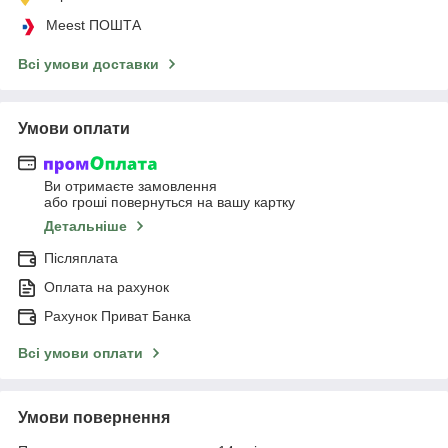
Meest ПОШТА
Всі умови доставки
Умови оплати
Ви отримаєте замовлення
або гроші повернуться на вашу картку
Детальніше
Післяплата
Оплата на рахунок
Рахунок Приват Банка
Всі умови оплати
Умови повернення