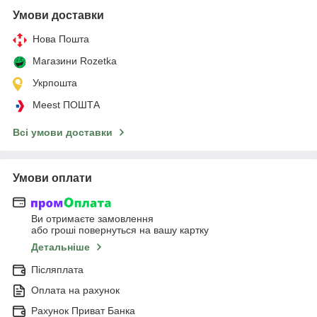
Умови доставки
Нова Пошта
Магазини Rozetka
Укрпошта
Meest ПОШТА
Всі умови доставки
Умови оплати
Ви отримаєте замовлення
або гроші повернуться на вашу картку
Детальніше
Післяплата
Оплата на рахунок
Рахунок Приват Банка