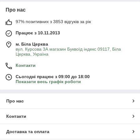
Про нас
97% позитивних з 3853 відгуків за рік
Працює з 10.11.2013
м. Біла Церква
вул. Курсова 3А магазин Буквоїд індекс 09117, Біла
Церква, Україна
Контакти
Сьогодні працює з 09:00 до 18:00
Показати весь графік роботи
Про нас
Контакти
Доставка та оплата