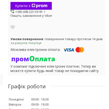
Купити з
+380 (68) 225-59-95
Пишіть замовлення у Viber
повернення товару протягом 14 днів
за рахунок покупця
У компанії підключені електронні платежі. Тепер ви
можете купити будь-який товар не покидаючи сайту.
Графік роботи
Понеділок
09:00
18:00
Вівторок
09:00
18:00