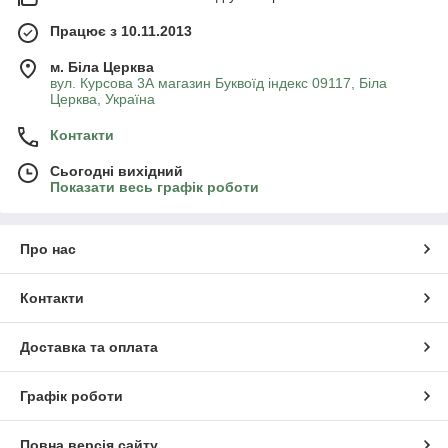
Працює з 10.11.2013
м. Біла Церква
вул. Курсова 3А магазин Буквоїд індекс 09117, Біла
Церква, Україна
Контакти
Сьогодні вихідний
Показати весь графік роботи
Про нас
Контакти
Доставка та оплата
Графік роботи
Повна версія сайту