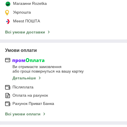
Магазини Rozetka
Укрпошта
Meest ПОШТА
Всі умови доставки
Умови оплати
Ви отримаєте замовлення
або гроші повернуться на вашу картку
Детальніше
Післяплата
Оплата на рахунок
Рахунок Приват Банка
Всі умови оплати