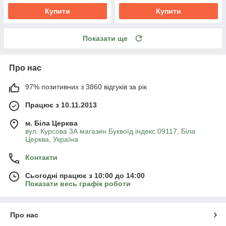
Купити
Купити
Показати ще
Про нас
97% позитивних з 3860 відгуків за рік
Працює з 10.11.2013
м. Біла Церква
вул. Курсова 3А магазин Буквоїд індекс 09117, Біла
Церква, Україна
Контакти
Сьогодні працює з 10:00 до 14:00
Показати весь графік роботи
Про нас