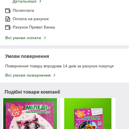
Детальніше
Післяплата
Оплата на рахунок
Рахунок Приват Банка
Всі умови оплати
Умови повернення
Повернення товару впродовж 14 днів за рахунок покупця
Всі умови повернення
Подібні товари компанії