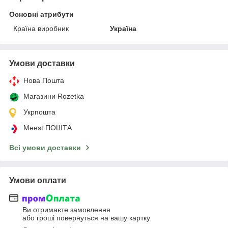
Основні атрибути
Країна виробник
Україна
Умови доставки
Нова Пошта
Магазини Rozetka
Укрпошта
Meest ПОШТА
Всі умови доставки
Умови оплати
Ви отримаєте замовлення
або гроші повернуться на вашу картку