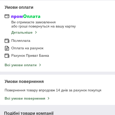
Умови оплати
Ви отримаєте замовлення
або гроші повернуться на вашу картку
Детальніше
Післяплата
Оплата на рахунок
Рахунок Приват Банка
Всі умови оплати
Умови повернення
Повернення товару впродовж 14 днів за рахунок покупця
Всі умови повернення
Подібні товари компанії