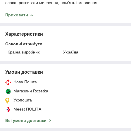
слова, розвивати мислення, пам’ять і мовлення.
Приховати
Характеристики
Основні атрибути
Країна виробник
Україна
Умови доставки
Нова Пошта
Магазини Rozetka
Укрпошта
Meest ПОШТА
Всі умови доставки