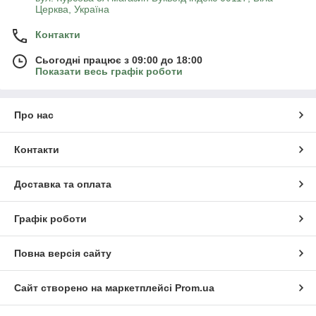
Церква, Україна
Контакти
Сьогодні працює з 09:00 до 18:00
Показати весь графік роботи
Про нас
Контакти
Доставка та оплата
Графік роботи
Повна версія сайту
Сайт створено на маркетплейсі
Prom.ua