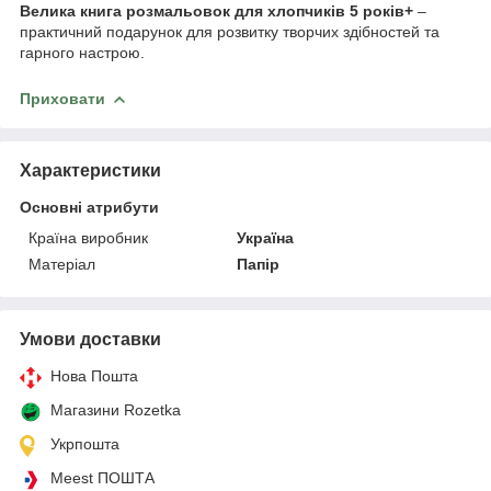
Велика книга розмальовок для хлопчиків 5 років+
–
практичний подарунок для розвитку творчих здібностей та
гарного настрою.
Приховати
Характеристики
Основні атрибути
Країна виробник
Україна
Матеріал
Папір
Умови доставки
Нова Пошта
Магазини Rozetka
Укрпошта
Meest ПОШТА