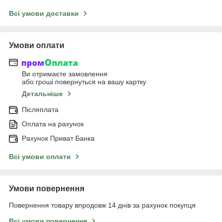
Всі умови доставки
Умови оплати
Ви отримаєте замовлення
або гроші повернуться на вашу картку
Детальніше
Післяплата
Оплата на рахунок
Рахунок Приват Банка
Всі умови оплати
Умови повернення
Повернення товару впродовж 14 днів за рахунок покупця
Всі умови повернення