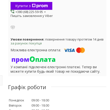
Купити з
+380 (68) 225-59-95
Пишіть замовлення у Viber
повернення товару протягом 14 днів
за рахунок покупця
У компанії підключені електронні платежі. Тепер ви
можете купити будь-який товар не покидаючи сайту.
Графік роботи
Понеділок
09:00
18:00
Вівторок
09:00
18:00