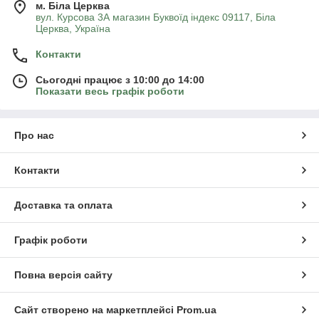
м. Біла Церква
вул. Курсова 3А магазин Буквоїд індекс 09117, Біла
Церква, Україна
Контакти
Сьогодні працює з 10:00 до 14:00
Показати весь графік роботи
Про нас
Контакти
Доставка та оплата
Графік роботи
Повна версія сайту
Сайт створено на маркетплейсі
Prom.ua