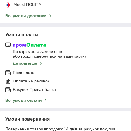
Meest ПОШТА
Всі умови доставки
Умови оплати
Ви отримаєте замовлення
або гроші повернуться на вашу картку
Детальніше
Післяплата
Оплата на рахунок
Рахунок Приват Банка
Всі умови оплати
Умови повернення
Повернення товару впродовж 14 днів за рахунок покупця