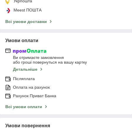
Укрпошта
Meest ПОШТА
Всі умови доставки
Умови оплати
Ви отримаєте замовлення
або гроші повернуться на вашу картку
Детальніше
Післяплата
Оплата на рахунок
Рахунок Приват Банка
Всі умови оплати
Умови повернення