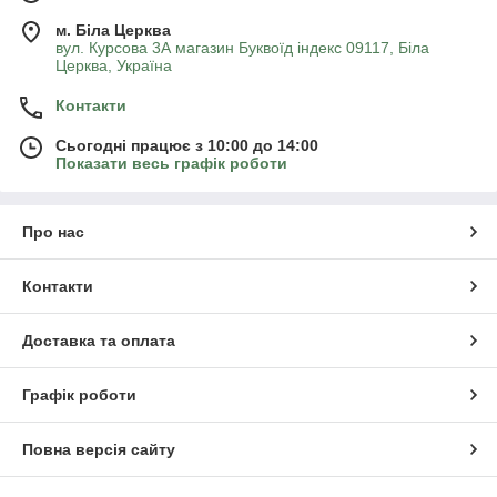
м. Біла Церква
вул. Курсова 3А магазин Буквоїд індекс 09117, Біла
Церква, Україна
Контакти
Сьогодні працює з 10:00 до 14:00
Показати весь графік роботи
Про нас
Контакти
Доставка та оплата
Графік роботи
Повна версія сайту