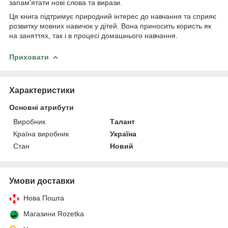
запам’ятати нові слова та вирази.
Ця книга підтримує природний інтерес до навчання та сприяє
розвитку мовних навичок у дітей. Вона приносить користь як
на заняттях, так і в процесі домашнього навчання.
Приховати
Характеристики
Основні атрибути
Виробник
Талант
Країна виробник
Україна
Стан
Новий
Умови доставки
Нова Пошта
Магазини Rozetka