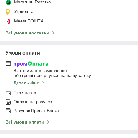
Магазини Rozetka
Укрпошта
Meest ПОШТА
Всі умови доставки
Умови оплати
Ви отримаєте замовлення
або гроші повернуться на вашу картку
Детальніше
Післяплата
Оплата на рахунок
Рахунок Приват Банка
Всі умови оплати