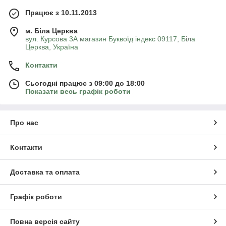
Працює з 10.11.2013
м. Біла Церква
вул. Курсова 3А магазин Буквоїд індекс 09117, Біла
Церква, Україна
Контакти
Сьогодні працює з 09:00 до 18:00
Показати весь графік роботи
Про нас
Контакти
Доставка та оплата
Графік роботи
Повна версія сайту