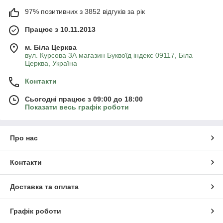
97% позитивних з 3852 відгуків за рік
Працює з 10.11.2013
м. Біла Церква
вул. Курсова 3А магазин Буквоїд індекс 09117, Біла
Церква, Україна
Контакти
Сьогодні працює з 09:00 до 18:00
Показати весь графік роботи
Про нас
Контакти
Доставка та оплата
Графік роботи