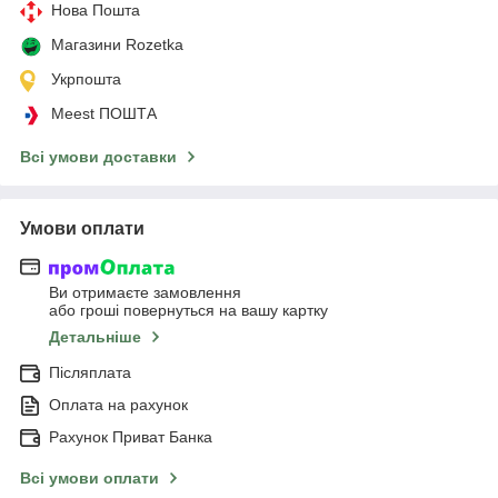
Нова Пошта
Магазини Rozetka
Укрпошта
Meest ПОШТА
Всі умови доставки
Умови оплати
Ви отримаєте замовлення
або гроші повернуться на вашу картку
Детальніше
Післяплата
Оплата на рахунок
Рахунок Приват Банка
Всі умови оплати