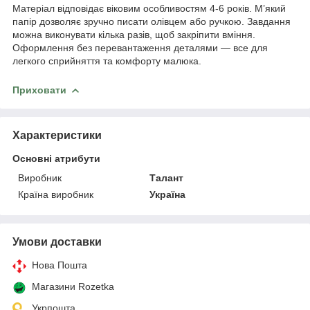
Матеріал відповідає віковим особливостям 4-6 років. М’який
папір дозволяє зручно писати олівцем або ручкою. Завдання
можна виконувати кілька разів, щоб закріпити вміння.
Оформлення без перевантаження деталями — все для
легкого сприйняття та комфорту малюка.
Приховати
Характеристики
Основні атрибути
Виробник
Талант
Країна виробник
Україна
Умови доставки
Нова Пошта
Магазини Rozetka
Укрпошта