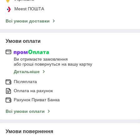
Meest ПОШТА
Всі умови доставки
Умови оплати
Ви отримаєте замовлення
або гроші повернуться на вашу картку
Детальніше
Післяплата
Оплата на рахунок
Рахунок Приват Банка
Всі умови оплати
Умови повернення