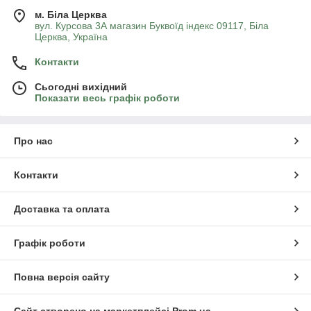
м. Біла Церква
вул. Курсова 3А магазин Буквоїд індекс 09117, Біла
Церква, Україна
Контакти
Сьогодні вихідний
Показати весь графік роботи
Про нас
Контакти
Доставка та оплата
Графік роботи
Повна версія сайту
Сайт створено на маркетплейсі
Prom.ua