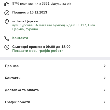
97% позитивних з 3861 відгука за рік
Працює з 10.11.2013
м. Біла Церква
вул. Курсова 3А магазин Буквоїд індекс 09117, Біла
Церква, Україна
Контакти
Сьогодні працює з 09:00 до 18:00
Показати весь графік роботи
Про нас
Контакти
Доставка та оплата
Графік роботи