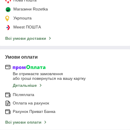
Магазини Rozetka
Укрпошта
Meest ПОШТА
Всі умови доставки
Умови оплати
Ви отримаєте замовлення
або гроші повернуться на вашу картку
Детальніше
Післяплата
Оплата на рахунок
Рахунок Приват Банка
Всі умови оплати