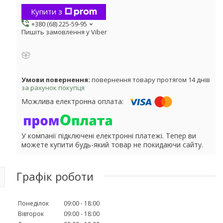
Купити з
+380 (68) 225-59-95
Пишіть замовлення у Viber
повернення товару протягом 14 днів
за рахунок покупця
У компанії підключені електронні платежі. Тепер ви
можете купити будь-який товар не покидаючи сайту.
Графік роботи
Понеділок
09:00
18:00
Вівторок
09:00
18:00