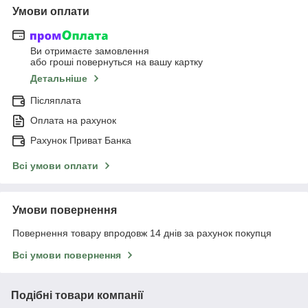
Умови оплати
Ви отримаєте замовлення
або гроші повернуться на вашу картку
Детальніше
Післяплата
Оплата на рахунок
Рахунок Приват Банка
Всі умови оплати
Умови повернення
Повернення товару впродовж 14 днів за рахунок покупця
Всі умови повернення
Подібні товари компанії