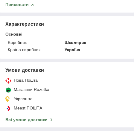
Приховати
Характеристики
Основні
Виробник
Школярик
Країна виробник
Україна
Умови доставки
Нова Пошта
Магазини Rozetka
Укрпошта
Meest ПОШТА
Всі умови доставки