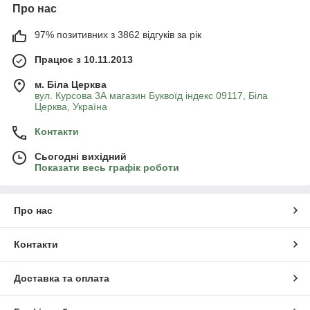
Про нас
97% позитивних з 3862 відгуків за рік
Працює з 10.11.2013
м. Біла Церква
вул. Курсова 3А магазин Буквоїд індекс 09117, Біла
Церква, Україна
Контакти
Сьогодні вихідний
Показати весь графік роботи
Про нас
Контакти
Доставка та оплата