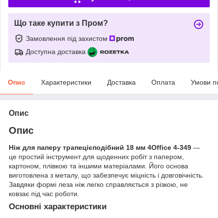
Що таке купити з Пром?
Замовлення під захистом
Доступна доставка
Опис
Характеристики
Доставка
Оплата
Умови п
Опис
Опис
Ніж для паперу трапецієподібний 18 мм 4Office 4-349
—
це простий інструмент для щоденних робіт з папером,
картоном, плівкою та іншими матеріалами. Його основа
виготовлена з металу, що забезпечує міцність і довговічність.
Завдяки формі леза ніж легко справляється з різкою, не
ковзає під час роботи.
Основні характеристики