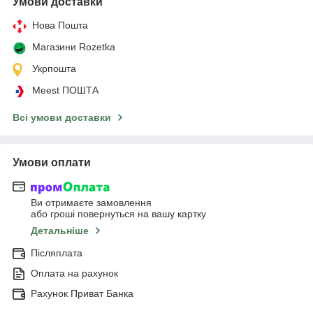
Умови доставки
Нова Пошта
Магазини Rozetka
Укрпошта
Meest ПОШТА
Всі умови доставки
Умови оплати
Ви отримаєте замовлення
або гроші повернуться на вашу картку
Детальніше
Післяплата
Оплата на рахунок
Рахунок Приват Банка