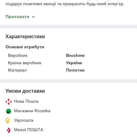
подарує позитивні емоції та прикрасить будь-який інтер’єр.
Приховати
Характеристики
Основні атрибути
Виробник
Brushme
Країна виробник
Україна
Матеріал
Полотно
Умови доставки
Нова Пошта
Магазини Rozetka
Укрпошта
Meest ПОШТА