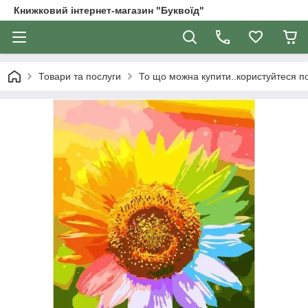
Книжковий інтернет-магазин "Буквоїд"
Товари та послуги
То що можна купити..користуйтеся 