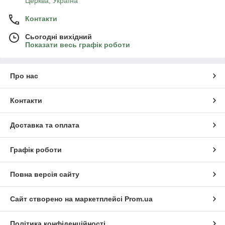
Церква, Україна
Контакти
Сьогодні вихідний
Показати весь графік роботи
Про нас
Контакти
Доставка та оплата
Графік роботи
Повна версія сайту
Сайт створено на маркетплейсі
Prom.ua
Політика конфіденційності