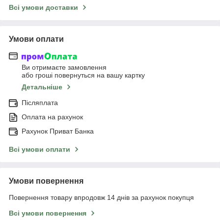
Всі умови доставки
Умови оплати
Ви отримаєте замовлення
або гроші повернуться на вашу картку
Детальніше
Післяплата
Оплата на рахунок
Рахунок Приват Банка
Всі умови оплати
Умови повернення
Повернення товару впродовж 14 днів за рахунок покупця
Всі умови повернення