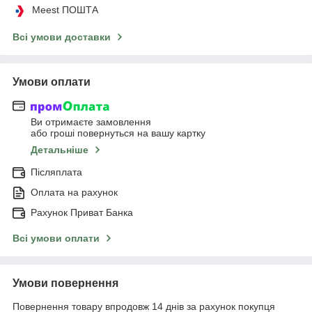
Meest ПОШТА
Всі умови доставки
Умови оплати
Ви отримаєте замовлення
або гроші повернуться на вашу картку
Детальніше
Післяплата
Оплата на рахунок
Рахунок Приват Банка
Всі умови оплати
Умови повернення
Повернення товару впродовж 14 днів за рахунок покупця