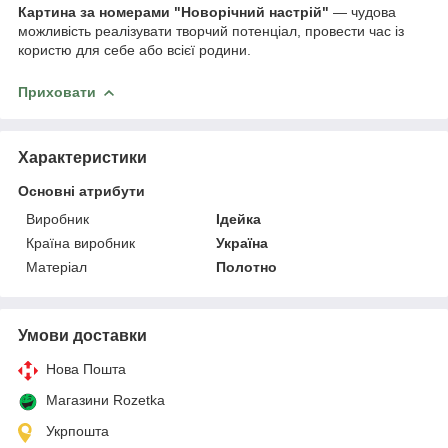
Картина за номерами "Новорічний настрій"
— чудова
можливість реалізувати творчий потенціал, провести час із
користю для себе або всієї родини.
Приховати
Характеристики
Основні атрибути
Виробник
Ідейка
Країна виробник
Україна
Матеріал
Полотно
Умови доставки
Нова Пошта
Магазини Rozetka
Укрпошта