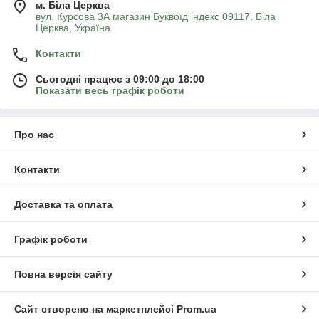
м. Біла Церква
вул. Курсова 3А магазин Буквоїд індекс 09117, Біла
Церква, Україна
Контакти
Сьогодні працює з 09:00 до 18:00
Показати весь графік роботи
Про нас
Контакти
Доставка та оплата
Графік роботи
Повна версія сайту
Сайт створено на маркетплейсі
Prom.ua