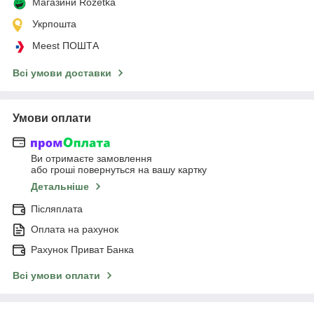
Магазини Rozetka
Укрпошта
Meest ПОШТА
Всі умови доставки
Умови оплати
Ви отримаєте замовлення
або гроші повернуться на вашу картку
Детальніше
Післяплата
Оплата на рахунок
Рахунок Приват Банка
Всі умови оплати