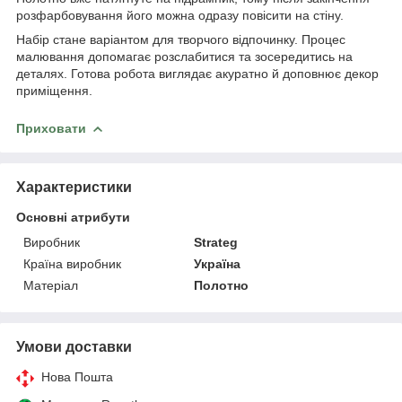
розфарбовування його можна одразу повісити на стіну.
Набір стане варіантом для творчого відпочинку. Процес
малювання допомагає розслабитися та зосередитись на
деталях. Готова робота виглядає акуратно й доповнює декор
приміщення.
Приховати
Характеристики
Основні атрибути
Виробник
Strateg
Країна виробник
Україна
Матеріал
Полотно
Умови доставки
Нова Пошта