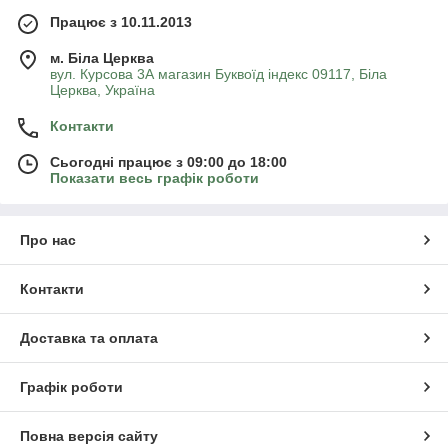
Працює з 10.11.2013
м. Біла Церква
вул. Курсова 3А магазин Буквоїд індекс 09117, Біла
Церква, Україна
Контакти
Сьогодні працює з 09:00 до 18:00
Показати весь графік роботи
Про нас
Контакти
Доставка та оплата
Графік роботи
Повна версія сайту