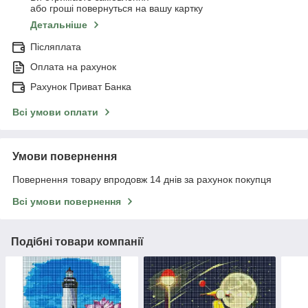
або гроші повернуться на вашу картку
Детальніше
Післяплата
Оплата на рахунок
Рахунок Приват Банка
Всі умови оплати
Умови повернення
Повернення товару впродовж 14 днів за рахунок покупця
Всі умови повернення
Подібні товари компанії