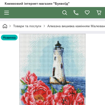
Книжковий інтернет-магазин "Буквоїд"
Товари та послуги
Алмазна вишивка камінням Малюва
Новинка