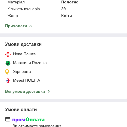
Матеріал
Полотно
Кількість кольорів
29
Жанр
Квіти
Приховати
Умови доставки
Нова Пошта
Магазини Rozetka
Укрпошта
Meest ПОШТА
Всі умови доставки
Умови оплати
Ви отримаєте замовлення