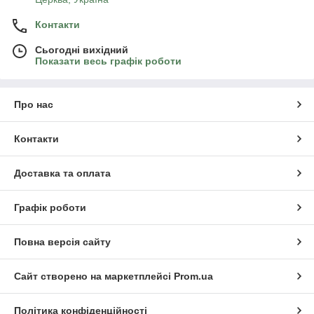
Контакти
Сьогодні вихідний
Показати весь графік роботи
Про нас
Контакти
Доставка та оплата
Графік роботи
Повна версія сайту
Сайт створено на маркетплейсі
Prom.ua
Політика конфіденційності