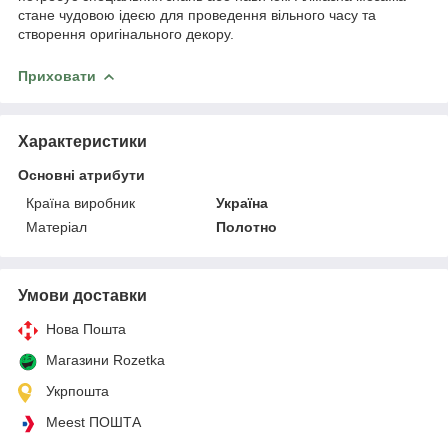
стане чудовою ідеєю для проведення вільного часу та
створення оригінального декору.
Приховати
Характеристики
Основні атрибути
Країна виробник
Україна
Матеріал
Полотно
Умови доставки
Нова Пошта
Магазини Rozetka
Укрпошта
Meest ПОШТА