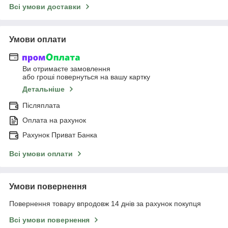
Всі умови доставки
Умови оплати
Ви отримаєте замовлення
або гроші повернуться на вашу картку
Детальніше
Післяплата
Оплата на рахунок
Рахунок Приват Банка
Всі умови оплати
Умови повернення
Повернення товару впродовж 14 днів за рахунок покупця
Всі умови повернення