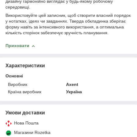
дизайну гармонійно виглядає у будь-якому робочому
середовищі.
Використовуйте цей записник, щоб створити власний порядок
у нотатках, ідеях чи завданнях. Тверда обкладинка зберігає
форму навіть за інтенсивного використання, а оптимальна
кількість сторінок забезпечує зручність планування.
Приховати
Характеристики
Основні
Виробник
Axent
Країна виробник
Україна
Умови доставки
Нова Пошта
Магазини Rozetka