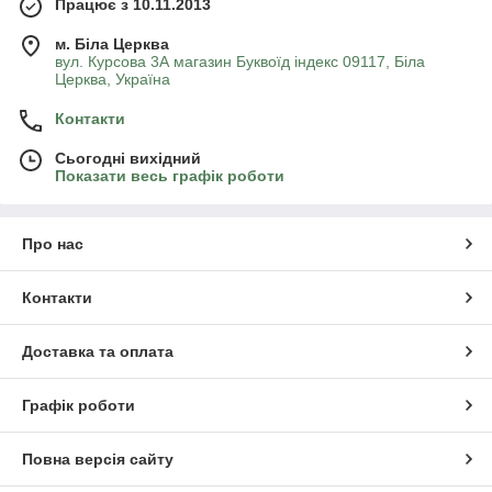
Працює з 10.11.2013
м. Біла Церква
вул. Курсова 3А магазин Буквоїд індекс 09117, Біла
Церква, Україна
Контакти
Сьогодні вихідний
Показати весь графік роботи
Про нас
Контакти
Доставка та оплата
Графік роботи
Повна версія сайту