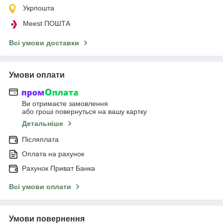
Укрпошта
Meest ПОШТА
Всі умови доставки
Умови оплати
Ви отримаєте замовлення
або гроші повернуться на вашу картку
Детальніше
Післяплата
Оплата на рахунок
Рахунок Приват Банка
Всі умови оплати
Умови повернення