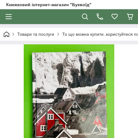
Книжковий інтернет-магазин "Буквоїд"
Товари та послуги
То що можна купити..користуйтеся 