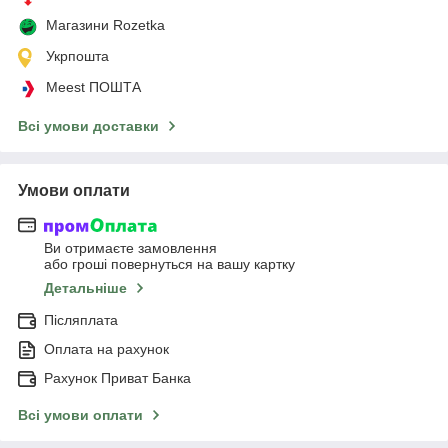
Магазини Rozetka
Укрпошта
Meest ПОШТА
Всі умови доставки
Умови оплати
Ви отримаєте замовлення
або гроші повернуться на вашу картку
Детальніше
Післяплата
Оплата на рахунок
Рахунок Приват Банка
Всі умови оплати