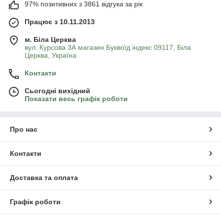
97% позитивних з 3861 відгука за рік
Працює з 10.11.2013
м. Біла Церква
вул. Курсова 3А магазин Буквоїд індекс 09117, Біла
Церква, Україна
Контакти
Сьогодні вихідний
Показати весь графік роботи
Про нас
Контакти
Доставка та оплата
Графік роботи