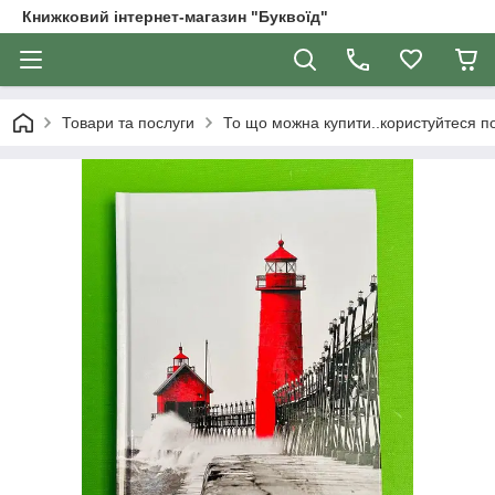
Книжковий інтернет-магазин "Буквоїд"
Товари та послуги
То що можна купити..користуйтеся 