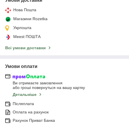
Умови доставки
Нова Пошта
Магазини Rozetka
Укрпошта
Meest ПОШТА
Всі умови доставки
Умови оплати
Ви отримаєте замовлення
або гроші повернуться на вашу картку
Детальніше
Післяплата
Оплата на рахунок
Рахунок Приват Банка