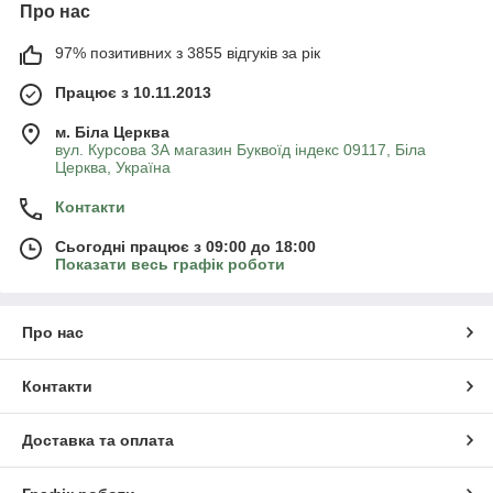
Про нас
97% позитивних з 3855 відгуків за рік
Працює з 10.11.2013
м. Біла Церква
вул. Курсова 3А магазин Буквоїд індекс 09117, Біла
Церква, Україна
Контакти
Сьогодні працює з 09:00 до 18:00
Показати весь графік роботи
Про нас
Контакти
Доставка та оплата