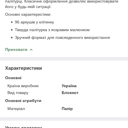
палітурці. Класичне оформлення дозволяє використовувати
його у будь-якій ситуації.
Основні характеристики:
96 аркушів у клітинку
Тверда палітурка з яскравим малюнком
Зручний формат для повсякденного використання
Приховати
Характеристики
Основні
Країна виробник
Україна
Вид товару
Блокнот
Основні атрибути
Матеріал
Папір