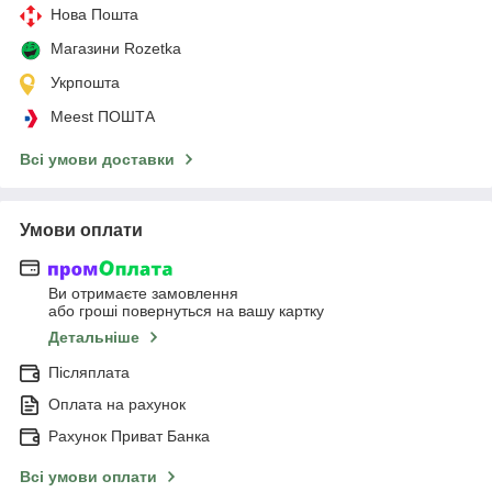
Нова Пошта
Магазини Rozetka
Укрпошта
Meest ПОШТА
Всі умови доставки
Умови оплати
Ви отримаєте замовлення
або гроші повернуться на вашу картку
Детальніше
Післяплата
Оплата на рахунок
Рахунок Приват Банка
Всі умови оплати