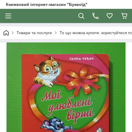
Книжковий інтернет-магазин "Буквоїд"
Товари та послуги
То що можна купити..користуйтеся 