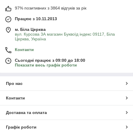
97% позитивних з 3864 відгуків за рік
Працює з 10.11.2013
м. Біла Церква
вул. Курсова 3А магазин Буквоїд індекс 09117, Біла
Церква, Україна
Контакти
Сьогодні працює з 09:00 до 18:00
Показати весь графік роботи
Про нас
Контакти
Доставка та оплата
Графік роботи