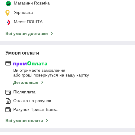
Магазини Rozetka
Укрпошта
Meest ПОШТА
Всі умови доставки
Умови оплати
Ви отримаєте замовлення
або гроші повернуться на вашу картку
Детальніше
Післяплата
Оплата на рахунок
Рахунок Приват Банка
Всі умови оплати