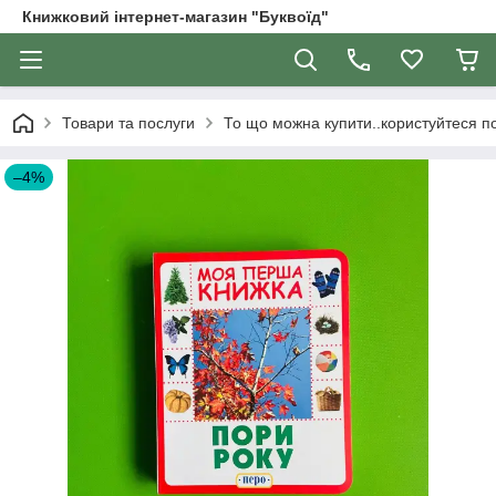
Книжковий інтернет-магазин "Буквоїд"
Товари та послуги
То що можна купити..користуйтеся 
–4%