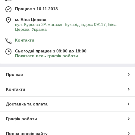
Працює з 10.11.2013
м. Біла Церква
вул. Курсова 3А магазин Буквоїд індекс 09117, Біла
Церква, Україна
Контакти
Сьогодні працює з 09:00 до 18:00
Показати весь графік роботи
Про нас
Контакти
Доставка та оплата
Графік роботи
Повна версія сайту