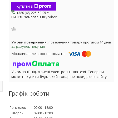
Купити з
+380 (68) 225-59-95
Пишіть замовлення у Viber
повернення товару протягом 14 днів
за рахунок покупця
У компанії підключені електронні платежі. Тепер ви
можете купити будь-який товар не покидаючи сайту.
Графік роботи
Понеділок
09:00
18:00
Вівторок
09:00
18:00