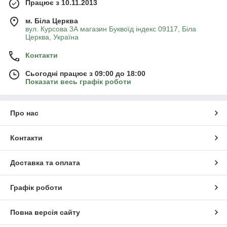
Працює з 10.11.2013
м. Біла Церква
вул. Курсова 3А магазин Буквоїд індекс 09117, Біла
Церква, Україна
Контакти
Сьогодні працює з 09:00 до 18:00
Показати весь графік роботи
Про нас
Контакти
Доставка та оплата
Графік роботи
Повна версія сайту