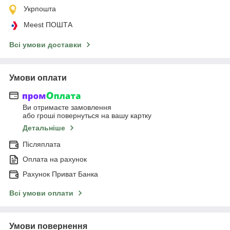
Укрпошта
Meest ПОШТА
Всі умови доставки
Умови оплати
Ви отримаєте замовлення
або гроші повернуться на вашу картку
Детальніше
Післяплата
Оплата на рахунок
Рахунок Приват Банка
Всі умови оплати
Умови повернення