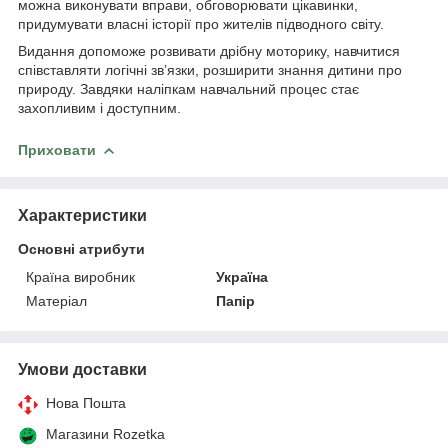
можна виконувати вправи, обговорювати цікавинки,
придумувати власні історії про жителів підводного світу.
Видання допоможе розвивати дрібну моторику, навчитися
співставляти логічні зв’язки, розширити знання дитини про
природу. Завдяки наліпкам навчальний процес стає
захопливим і доступним.
Приховати
Характеристики
Основні атрибути
Країна виробник
Україна
Матеріал
Папір
Умови доставки
Нова Пошта
Магазини Rozetka