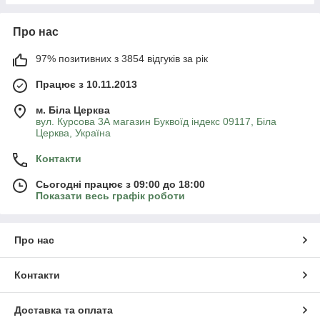
Про нас
97% позитивних з 3854 відгуків за рік
Працює з 10.11.2013
м. Біла Церква
вул. Курсова 3А магазин Буквоїд індекс 09117, Біла
Церква, Україна
Контакти
Сьогодні працює з 09:00 до 18:00
Показати весь графік роботи
Про нас
Контакти
Доставка та оплата