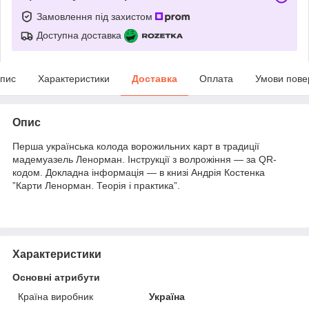
Замовлення під захистом
Доступна доставка
пис
Характеристики
Доставка
Оплата
Умови пове
Опис
Перша українська колода ворожильних карт в традиції
мадемуазель Ленорман. Інструкції з волрожіння — за QR-
кодом. Докладна інформація — в книзі Андрія Костенка
”Карти Ленорман. Теорія і практика”.
Характеристики
Основні атрибути
Країна виробник
Україна