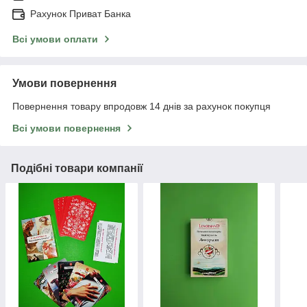
Рахунок Приват Банка
Всі умови оплати
Умови повернення
Повернення товару впродовж 14 днів за рахунок покупця
Всі умови повернення
Подібні товари компанії