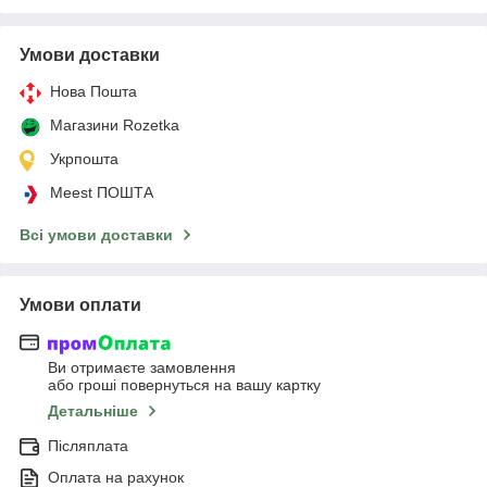
Умови доставки
Нова Пошта
Магазини Rozetka
Укрпошта
Meest ПОШТА
Всі умови доставки
Умови оплати
Ви отримаєте замовлення
або гроші повернуться на вашу картку
Детальніше
Післяплата
Оплата на рахунок