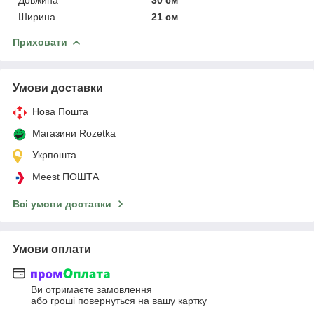
Ширина
21 см
Приховати
Умови доставки
Нова Пошта
Магазини Rozetka
Укрпошта
Meest ПОШТА
Всі умови доставки
Умови оплати
Ви отримаєте замовлення
або гроші повернуться на вашу картку