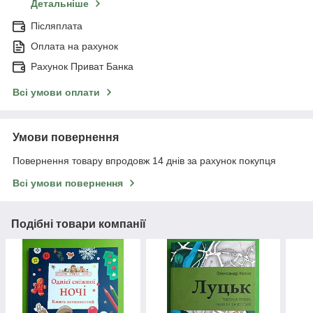
Детальніше
Післяплата
Оплата на рахунок
Рахунок Приват Банка
Всі умови оплати
Умови повернення
Повернення товару впродовж 14 днів за рахунок покупця
Всі умови повернення
Подібні товари компанії