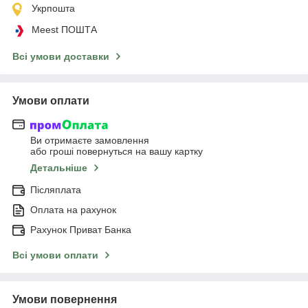
Укрпошта
Meest ПОШТА
Всі умови доставки
Умови оплати
Ви отримаєте замовлення
або гроші повернуться на вашу картку
Детальніше
Післяплата
Оплата на рахунок
Рахунок Приват Банка
Всі умови оплати
Умови повернення