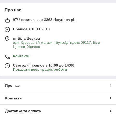
Про нас
97% позитивних з 3863 відгуків за рік
Працює з 10.11.2013
м. Біла Церква
вул. Курсова 3А магазин Буквоїд індекс 09117, Біла
Церква, Україна
Контакти
Сьогодні працює з 10:00 до 14:00
Показати весь графік роботи
Про нас
Контакти
Доставка та оплата