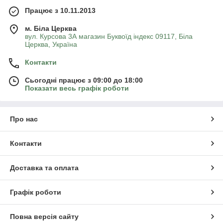
Працює з 10.11.2013
м. Біла Церква
вул. Курсова 3А магазин Буквоїд індекс 09117, Біла
Церква, Україна
Контакти
Сьогодні працює з 09:00 до 18:00
Показати весь графік роботи
Про нас
Контакти
Доставка та оплата
Графік роботи
Повна версія сайту