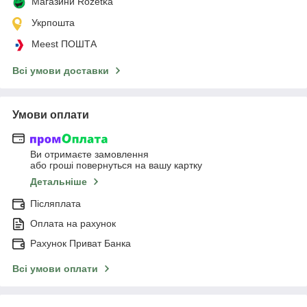
Магазини Rozetka
Укрпошта
Meest ПОШТА
Всі умови доставки
Умови оплати
Ви отримаєте замовлення
або гроші повернуться на вашу картку
Детальніше
Післяплата
Оплата на рахунок
Рахунок Приват Банка
Всі умови оплати