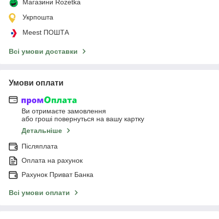
Магазини Rozetka
Укрпошта
Meest ПОШТА
Всі умови доставки
Умови оплати
Ви отримаєте замовлення
або гроші повернуться на вашу картку
Детальніше
Післяплата
Оплата на рахунок
Рахунок Приват Банка
Всі умови оплати