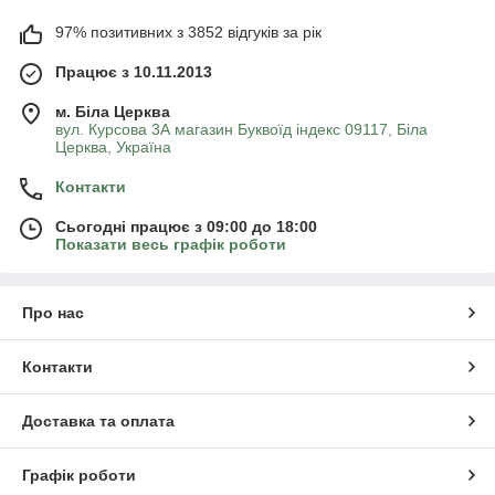
97% позитивних з 3852 відгуків за рік
Працює з 10.11.2013
м. Біла Церква
вул. Курсова 3А магазин Буквоїд індекс 09117, Біла
Церква, Україна
Контакти
Сьогодні працює з 09:00 до 18:00
Показати весь графік роботи
Про нас
Контакти
Доставка та оплата
Графік роботи