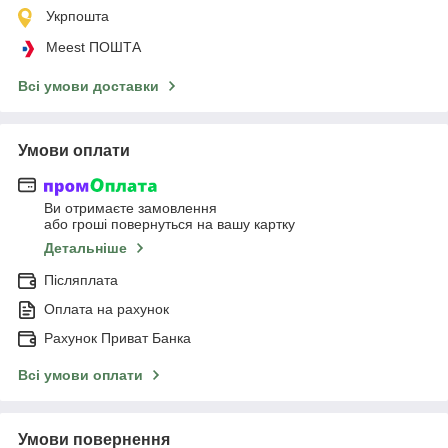
Укрпошта
Meest ПОШТА
Всі умови доставки
Умови оплати
Ви отримаєте замовлення
або гроші повернуться на вашу картку
Детальніше
Післяплата
Оплата на рахунок
Рахунок Приват Банка
Всі умови оплати
Умови повернення