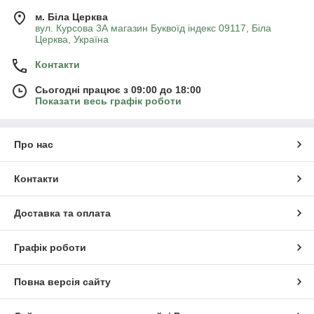
м. Біла Церква
вул. Курсова 3А магазин Буквоїд індекс 09117, Біла
Церква, Україна
Контакти
Сьогодні працює з 09:00 до 18:00
Показати весь графік роботи
Про нас
Контакти
Доставка та оплата
Графік роботи
Повна версія сайту