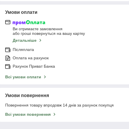
Умови оплати
Ви отримаєте замовлення
або гроші повернуться на вашу картку
Детальніше
Післяплата
Оплата на рахунок
Рахунок Приват Банка
Всі умови оплати
Умови повернення
Повернення товару впродовж 14 днів за рахунок покупця
Всі умови повернення