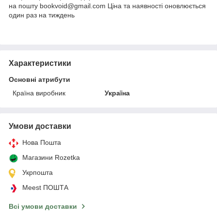
на пошту bookvoid@gmail.com Ціна та наявності оновлюється
один раз на тиждень
Характеристики
Основні атрибути
Країна виробник
Україна
Умови доставки
Нова Пошта
Магазини Rozetka
Укрпошта
Meest ПОШТА
Всі умови доставки