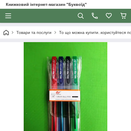
Книжковий інтернет-магазин "Буквоїд"
Товари та послуги
То що можна купити..користуйтеся 